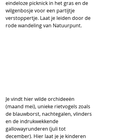
eindeloze picknick in het gras en de 
wilgenbosje voor een partijtje 
verstoppertje. Laat je leiden door de 
rode wandeling van Natuurpunt. 
Je vindt hier wilde orchideeën 
(maand mei), unieke rietvogels zoals 
de blauwborst, nachtegalen, vlinders 
en de indrukwekkende 
gallowayrunderen (juli tot 
december). Hier laat je je kinderen 