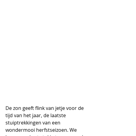
De zon geeft flink van jetje voor de 
tijd van het jaar, de laatste 
stuiptrekkingen van een 
wondermooi herfstseizoen. We 