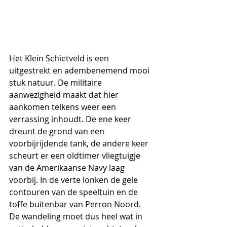
Het Klein Schietveld is een 
uitgestrekt en adembenemend mooi 
stuk natuur. De militaire 
aanwezigheid maakt dat hier 
aankomen telkens weer een 
verrassing inhoudt. De ene keer 
dreunt de grond van een 
voorbijrijdende tank, de andere keer 
scheurt er een oldtimer vliegtuigje 
van de Amerikaanse Navy laag 
voorbij. In de verte lonken de gele 
contouren van de speeltuin en de 
toffe buitenbar van Perron Noord. 
De wandeling moet dus heel wat in 