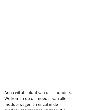
Anna wil absoluut van de schouders. 
We komen op de moeder van alle 
modderwegen en er zal in de 