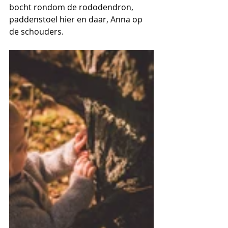
bocht rondom de rododendron, 
paddenstoel hier en daar, Anna op 
de schouders. 