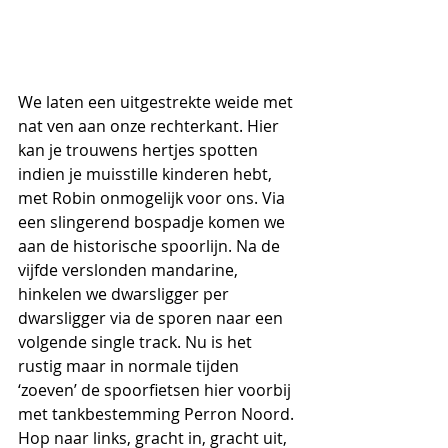
We laten een uitgestrekte weide met 
nat ven aan onze rechterkant. Hier 
kan je trouwens hertjes spotten 
indien je muisstille kinderen hebt, 
met Robin onmogelijk voor ons. Via 
een slingerend bospadje komen we 
aan de historische spoorlijn. Na de 
vijfde verslonden mandarine, 
hinkelen we dwarsligger per 
dwarsligger via de sporen naar een 
volgende single track. Nu is het 
rustig maar in normale tijden 
‘zoeven’ de spoorfietsen hier voorbij 
met tankbestemming Perron Noord. 
Hop naar links, gracht in, gracht uit, 