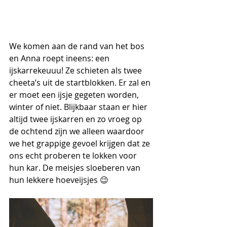
We komen aan de rand van het bos 
en Anna roept ineens: een 
ijskarrekeuuu! Ze schieten als twee 
cheeta’s uit de startblokken. Er zal en 
er moet een ijsje gegeten worden, 
winter of niet. Blijkbaar staan er hier 
altijd twee ijskarren en zo vroeg op 
de ochtend zijn we alleen waardoor 
we het grappige gevoel krijgen dat ze 
ons echt proberen te lokken voor 
hun kar. De meisjes sloeberen van 
hun lekkere hoeveijsjes 😉