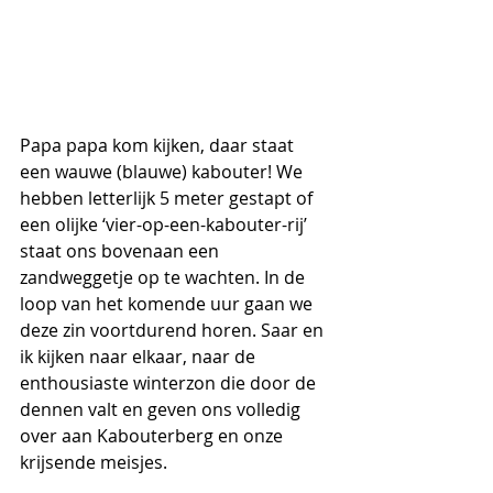
Papa papa kom kijken, daar staat 
een wauwe (blauwe) kabouter! We 
hebben letterlijk 5 meter gestapt of 
een olijke ‘vier-op-een-kabouter-rij’ 
staat ons bovenaan een 
zandweggetje op te wachten. In de 
loop van het komende uur gaan we 
deze zin voortdurend horen. Saar en 
ik kijken naar elkaar, naar de 
enthousiaste winterzon die door de 
dennen valt en geven ons volledig 
over aan Kabouterberg en onze 
krijsende meisjes. 