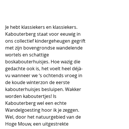
Je hebt klassiekers en klassiekers. 
Kabouterberg staat voor eeuwig in 
ons collectief kindergeheugen gegrift 
met zijn bovengrondse wandelende 
wortels en schattige 
boskabouterhuisjes. Hoe wazig die 
gedachte ook is, het voelt heel déjà-
vu wanneer we ‘s ochtends vroeg in 
de koude winterzon de eerste 
kabouterhuisjes besluipen. Wakker 
worden kaboutertjes! Is 
Kabouterberg wel een echte 
Wandelgoesting hoor ik je zeggen. 
Wel, door het natuurgebied van de 
Hoge Mouw, een uitgestrekte 