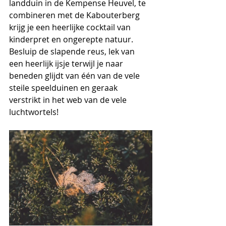
landduin in de Kempense Heuvel, te 
combineren met de Kabouterberg 
krijg je een heerlijke cocktail van 
kinderpret en ongerepte natuur. 
Besluip de slapende reus, lek van 
een heerlijk ijsje terwijl je naar 
beneden glijdt van één van de vele 
steile speelduinen en geraak 
verstrikt in het web van de vele 
luchtwortels!