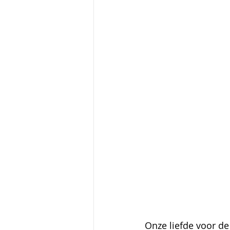
Onze liefde voor de