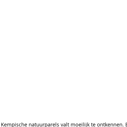
 Kempische natuurparels valt moeilijk te ontkennen. E