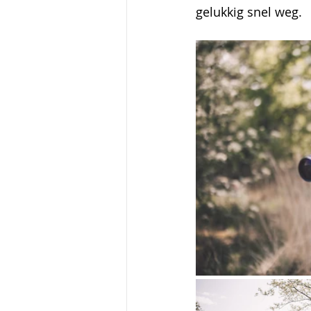
gelukkig snel weg.