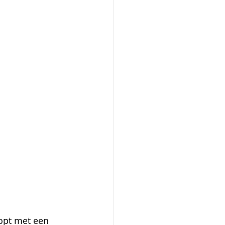
opt met een 