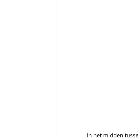
In het midden tusse