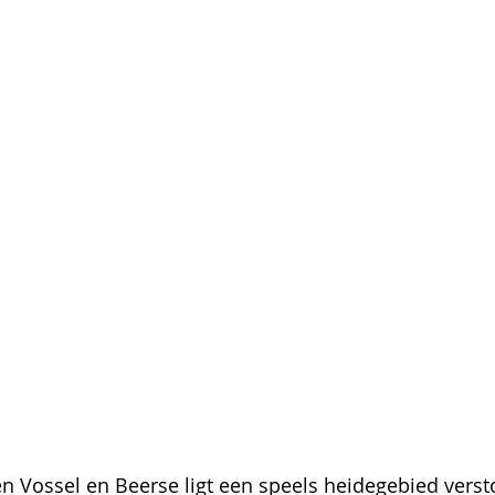
n Vossel en Beerse ligt een speels heidegebied verst