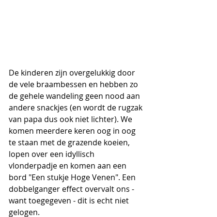
De kinderen zijn overgelukkig door 
de vele braambessen en hebben zo 
de gehele wandeling geen nood aan 
andere snackjes (en wordt de rugzak 
van papa dus ook niet lichter). We 
komen meerdere keren oog in oog 
te staan met de grazende koeien, 
lopen over een idyllisch 
vlonderpadje en komen aan een 
bord "Een stukje Hoge Venen". Een 
dobbelganger effect overvalt ons - 
want toegegeven - dit is echt niet 
gelogen. 