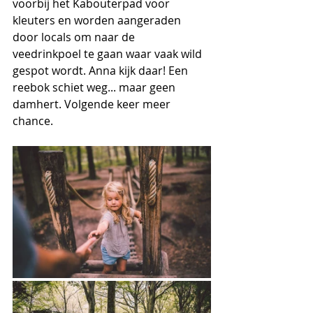
voorbij het Kabouterpad voor 
kleuters en worden aangeraden 
door locals om naar de 
veedrinkpoel te gaan waar vaak wild 
gespot wordt. Anna kijk daar! Een 
reebok schiet weg... maar geen 
damhert. Volgende keer meer 
chance.