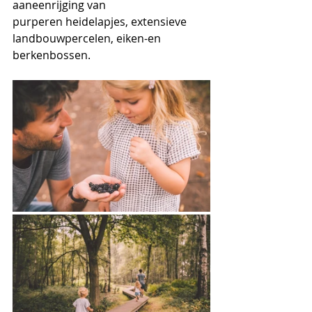
aaneenrijging van 
purperen heidelapjes, extensieve 
landbouwpercelen, eiken-en 
berkenbossen. 