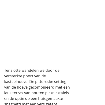
Tenslotte wandelen we door de 
versterkte poort van de 
kasteelhoeve. De pittoreske setting 
van de hoeve gecombineerd met een 
leuk terras van houten picknicktafels 
en de optie op een huisgemaakte 
spaghetti met een vers getapt 