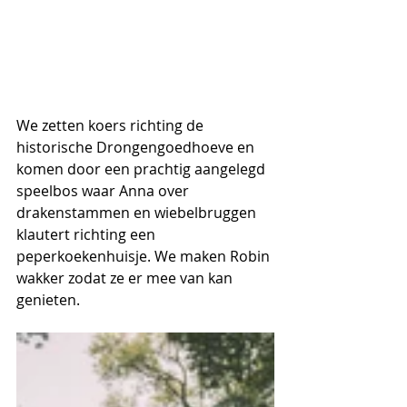
We zetten koers richting de 
historische Drongengoedhoeve en 
komen door een prachtig aangelegd 
speelbos waar Anna over 
drakenstammen en wiebelbruggen 
klautert richting een 
peperkoekenhuisje. We maken Robin 
wakker zodat ze er mee van kan 
genieten. 