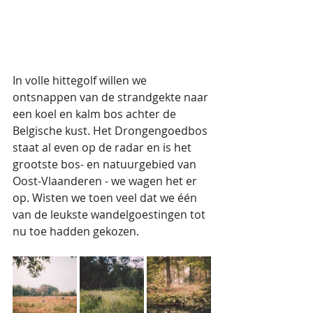
In volle hittegolf willen we 
ontsnappen van de strandgekte naar 
een koel en kalm bos achter de 
Belgische kust. Het Drongengoedbos 
staat al even op de radar en is het 
grootste bos- en natuurgebied van 
Oost-Vlaanderen - we wagen het er 
op. Wisten we toen veel dat we één 
van de leukste wandelgoestingen tot 
nu toe hadden gekozen. 