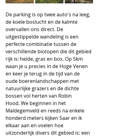
De parking is op twee auto's na leeg, 
de koele boslucht en de kalmte 
overvallen ons direct. De 
uitgestippelde wandeling is een 
perfecte combinatie tussen de 
verschillende biotopen die dit gebied 
rijk is: heide, gras en bos. Op 5km 
waan je u precies in de Hoge Venen 
en keer je terug in de tijd van de 
oude boerenlandschappen met 
natuurlijke grazers en de dichte 
bossen vol herten van Robin 
Hood. We beginnen in het 
Maldegemveld en reeds na enkele 
honderd meters kijken Saar en ik 
elkaar aan en voelen hoe 
uitzonderlijk divers dit gebied is: een 